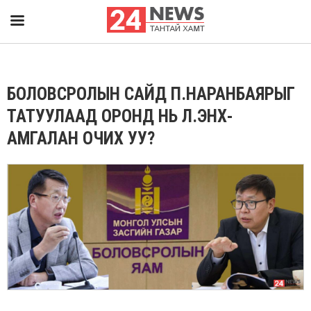
БОЛОВСРОЛЫН САЙД П.НАРАНБАЯРЫГ
ТАТУУЛААД ОРОНД НЬ Л.ЭНХ-
АМГАЛАН ОЧИХ УУ?