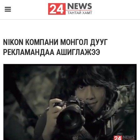
NIKON КОМПАНИ МОНГОЛ ДУУГ
РЕКЛАМАНДАА АШИГЛАЖЭЭ