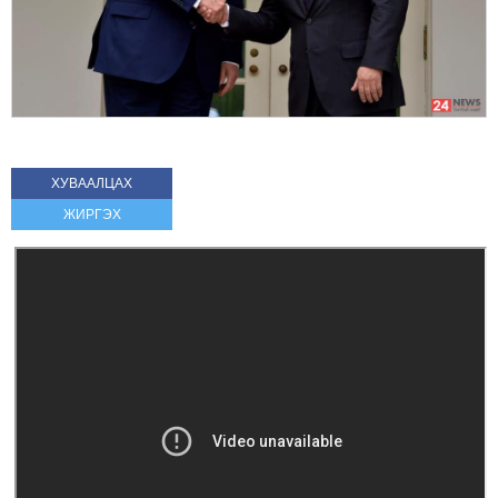
ХУВААЛЦАХ
ЖИРГЭХ