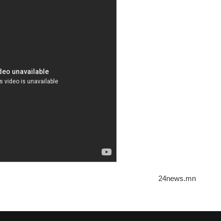
24news.mn