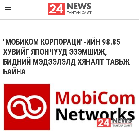
"МОБИКОМ КОРПОРАЦИ"-ИЙН 98.85
ХУВИЙГ ЯПОНЧУУД ЭЗЭМШИЖ,
БИДНИЙ МЭДЭЭЛЭЛД ХЯНАЛТ ТАВЬЖ
БАЙНА