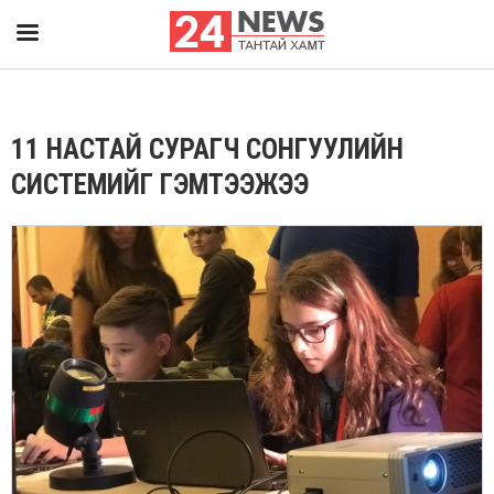
11 НАСТАЙ СУРАГЧ СОНГУУЛИЙН
СИСТЕМИЙГ ГЭМТЭЭЖЭЭ