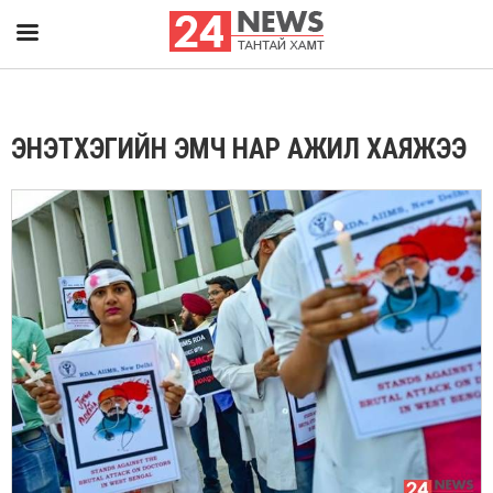
ЭНЭТХЭГИЙН ЭМЧ НАР АЖИЛ ХАЯЖЭЭ