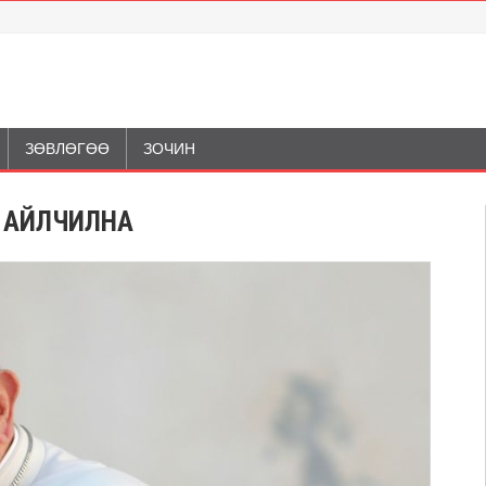
ЗӨВЛӨГӨӨ
ЗОЧИН
 АЙЛЧИЛНА