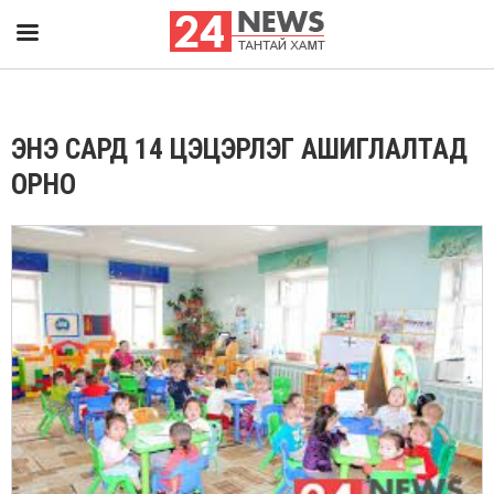
ЭНЭ САРД 14 ЦЭЦЭРЛЭГ АШИГЛАЛТАД
ОРНО