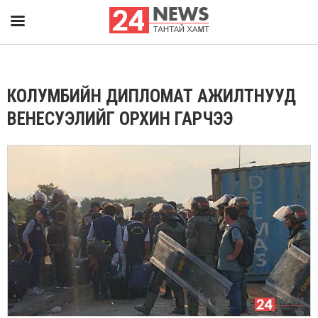
КОЛУМБИЙН ДИПЛОМАТ АЖИЛТНУУД
ВЕНЕСУЭЛИЙГ ОРХИН ГАРЧЭЭ