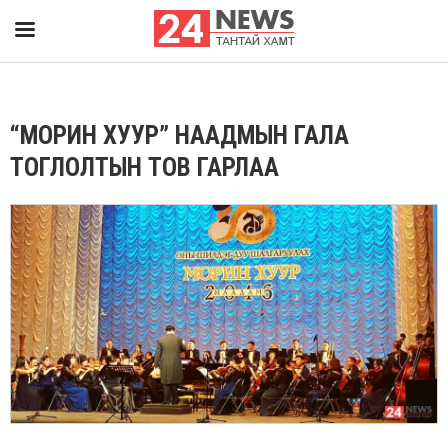
“МОРИН ХУУР” НААДМЫН ГАЛА
ТОГЛОЛТЫН ТОВ ГАРЛАА