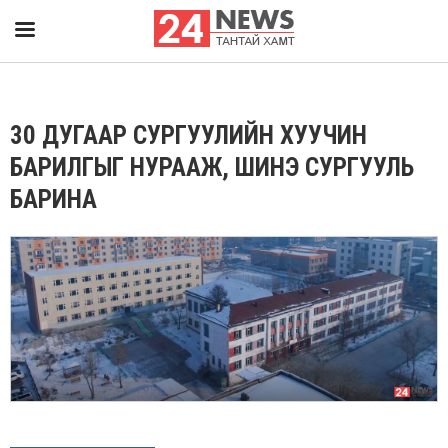
30 ДУГААР СУРГУУЛИЙН ХУУЧИН
БАРИЛГЫГ НУРААЖ, ШИНЭ СУРГУУЛЬ
БАРИНА