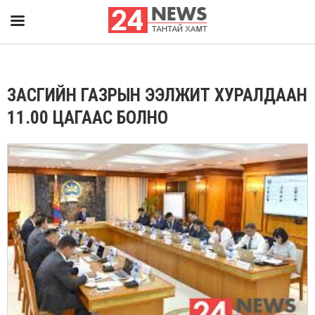
ЗАСГИЙН ГАЗРЫН ЭЭЛЖИТ ХУРАЛДААН
11.00 ЦАГААС БОЛНО